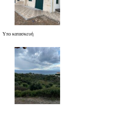
Υπο κατασκευή
Υπο κατασκευή