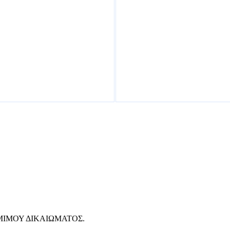
ΜΙΜΟΥ ΔΙΚΑΙΩΜΑΤΟΣ.