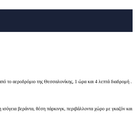
ό το αεροδρόμιο της Θεσσαλονίκης, 1 ώρα και 4 λεπτά διαδρομή .
ισόγεια βεράντα, θέση πάρκινγκ, περιβάλλοντα χώρο με γκαζόν και