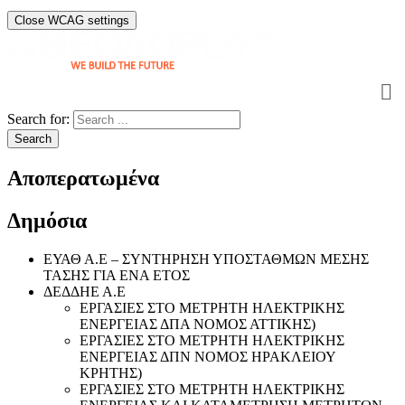
Close WCAG settings
Search for:
Search
Αποπερατωμένα
Δημόσια
ΕΥΑΘ Α.Ε – ΣΥΝΤΗΡΗΣΗ ΥΠΟΣΤΑΘΜΩΝ ΜΕΣΗΣ
ΤΑΣΗΣ ΓΙΑ ΕΝΑ ΕΤΟΣ
ΔΕΔΔΗΕ Α.Ε
ΕΡΓΑΣΙΕΣ ΣΤΟ ΜΕΤΡΗΤΗ ΗΛΕΚΤΡΙΚΗΣ
ΕΝΕΡΓΕΙΑΣ ΔΠΑ ΝΟΜΟΣ ΑΤΤΙΚΗΣ)
ΕΡΓΑΣΙΕΣ ΣΤΟ ΜΕΤΡΗΤΗ ΗΛΕΚΤΡΙΚΗΣ
ΕΝΕΡΓΕΙΑΣ ΔΠΝ ΝΟΜΟΣ ΗΡΑΚΛΕΙΟΥ
ΚΡΗΤΗΣ)
ΕΡΓΑΣΙΕΣ ΣΤΟ ΜΕΤΡΗΤΗ ΗΛΕΚΤΡΙΚΗΣ