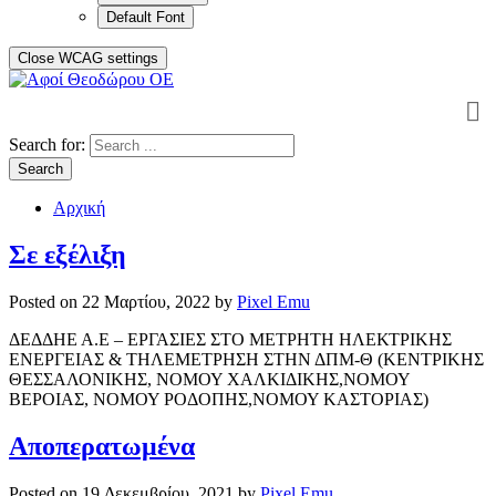
Default Font
Close WCAG settings
Search for:
Search
Αρχική
Σε εξέλιξη
Posted on
22 Μαρτίου, 2022
by
Pixel Emu
ΔΕΔΔΗΕ Α.Ε – ΕΡΓΑΣΙΕΣ ΣΤΟ ΜΕΤΡΗΤΗ ΗΛΕΚΤΡΙΚΗΣ
ΕΝΕΡΓΕΙΑΣ & ΤΗΛΕΜΕΤΡΗΣΗ ΣΤΗΝ ΔΠΜ-Θ (ΚΕΝΤΡΙΚΗΣ
ΘΕΣΣΑΛΟΝΙΚΗΣ, ΝΟΜΟΥ ΧΑΛΚΙΔΙΚΗΣ,ΝΟΜΟΥ
ΒΕΡΟΙΑΣ, ΝΟΜΟΥ ΡΟΔΟΠΗΣ,ΝΟΜΟΥ ΚΑΣΤΟΡΙΑΣ)
Αποπερατωμένα
Posted on
19 Δεκεμβρίου, 2021
by
Pixel Emu