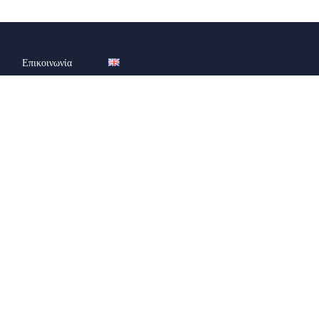
Επικοινωνία